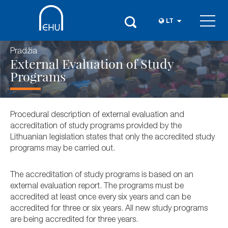
LT
Pradžia
External Evaluation of Study
Programs
Procedural description of external evaluation and
accreditation of study programs provided by the
Lithuanian legislation states that only the accredited study
programs may be carried out.
The accreditation of study programs is based on an
external evaluation report. The programs must be
accredited at least once every six years and can be
accredited for three or six years. All new study programs
are being accredited for three years.