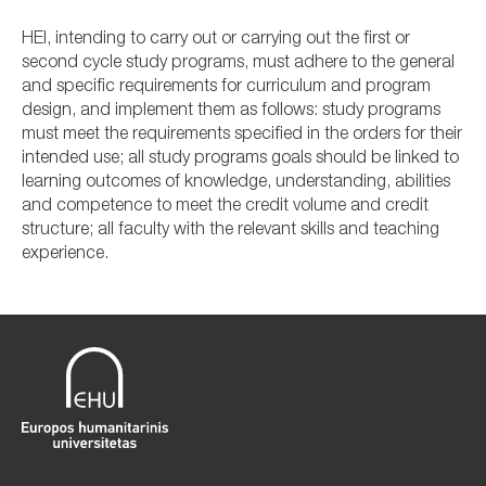
HEI, intending to carry out or carrying out the first or
second cycle study programs, must adhere to the general
and specific requirements for curriculum and program
design, and implement them as follows: study programs
must meet the requirements specified in the orders for their
intended use; all study programs goals should be linked to
learning outcomes of knowledge, understanding, abilities
and competence to meet the credit volume and credit
structure; all faculty with the relevant skills and teaching
experience.