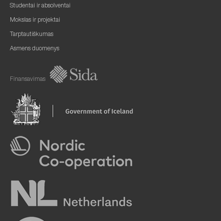
Studentai ir absolventai
Mokslas ir projektai
Tarptautiškumas
Asmens duomenys
Finansavimas