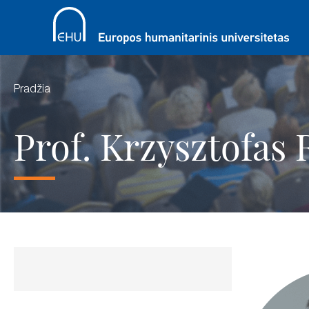
Pradžia
Prof. Krzysztofas 