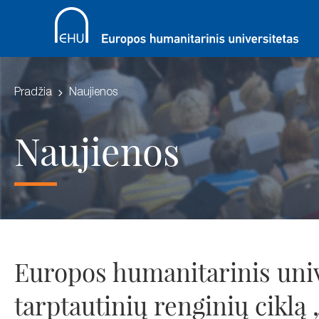
Pradžia
Naujienos
Naujienos
Europos humanitarinis uni
tarptautinių renginių ciklą