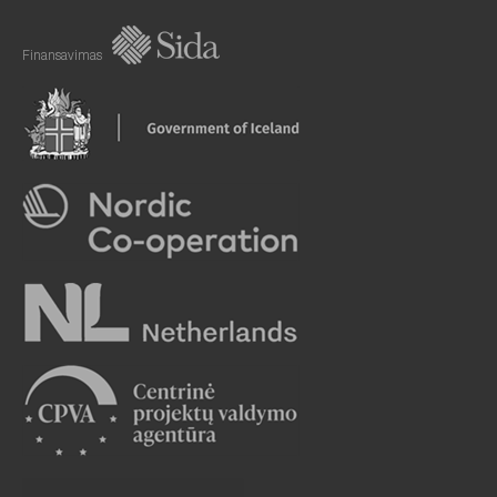
Finansavimas