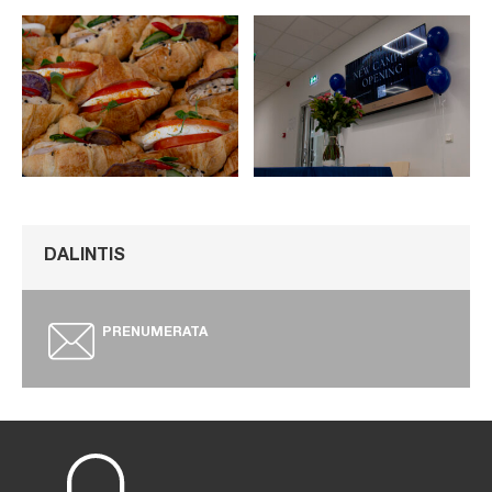
DALINTIS
PRENUMERATA