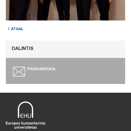
ATGAL
DALINTIS
PRENUMERATA