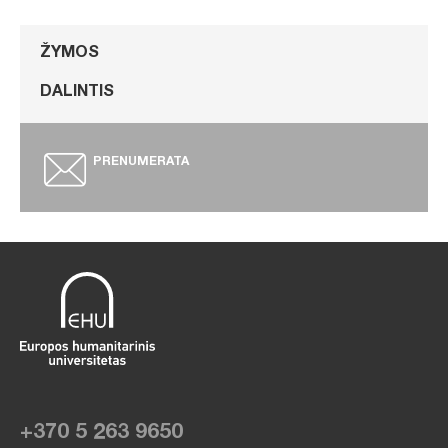
ŽYMOS
DALINTIS
PRENUMERATA
+370 5 263 9650