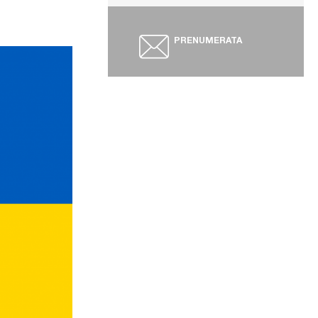
PRENUMERATA