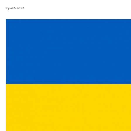
24-02-2022