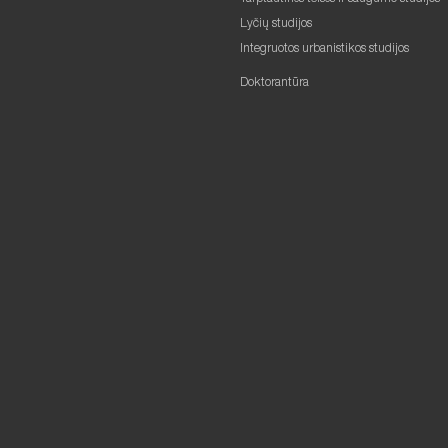
Lyčių studijos
Integruotos urbanistikos studijos
Doktorantūra