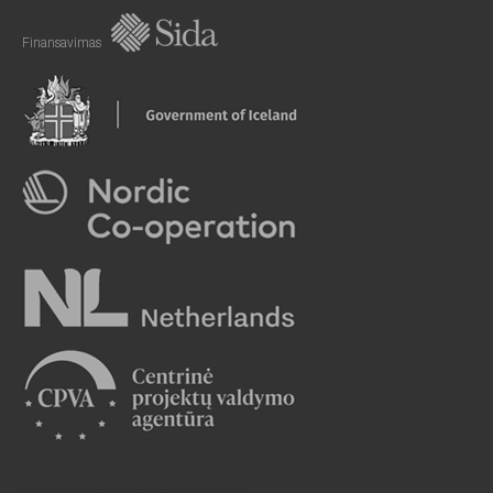
Finansavimas